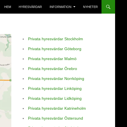
HEM
HYRESVÄRDAR
INFORMATION
NYHETER
Privata hyresvärdar Stockholm
Privata hyresvärdar Göteborg
Privata hyresvärdar Malmö
Privata hyresvärdar Örebro
Privata hyresvärdar Norrköping
Privata hyresvärdar Linköping
Privata hyresvärdar Lidköping
Privata hyresvärdar Katrineholm
Privata hyresvärdar Östersund