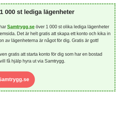
1 000 st lediga lägenheter
 har
Samtrygg.se
över 1 000 st olika lediga lägenheter
emsida. Det är helt gratis att skapa ett konto och kika in
 av lägenheterna är något för dig. Gratis är gott!
ven gratis att starta konto för dig som har en bostad
ill få hjälp hyra ut via Samtrygg.
 Samtrygg.se