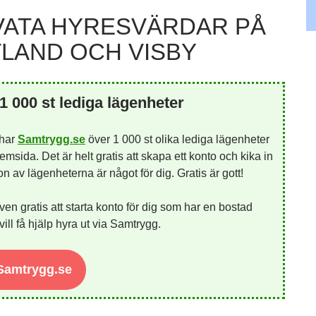
VATA HYRESVÄRDAR PÅ
LAND OCH VISBY
1 000 st lediga lägenheter
 har
Samtrygg.se
över 1 000 st olika lediga lägenheter
emsida. Det är helt gratis att skapa ett konto och kika in
 av lägenheterna är något för dig. Gratis är gott!
ven gratis att starta konto för dig som har en bostad
ill få hjälp hyra ut via Samtrygg.
 Samtrygg.se