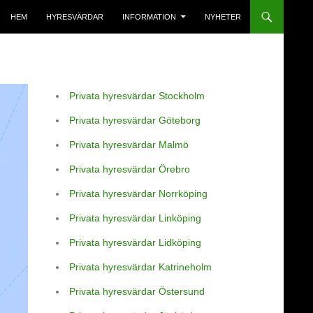
HEM
HYRESVÄRDAR
INFORMATION
NYHETER
Privata hyresvärdar Stockholm
Privata hyresvärdar Göteborg
Privata hyresvärdar Malmö
Privata hyresvärdar Örebro
Privata hyresvärdar Norrköping
Privata hyresvärdar Linköping
Privata hyresvärdar Lidköping
Privata hyresvärdar Katrineholm
Privata hyresvärdar Östersund