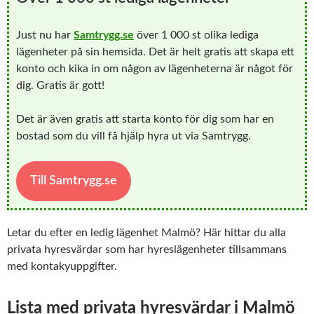
Just nu har
Samtrygg.se
över 1 000 st olika lediga
lägenheter på sin hemsida. Det är helt gratis att skapa ett
konto och kika in om någon av lägenheterna är något för
dig. Gratis är gott!
Det är även gratis att starta konto för dig som har en
bostad som du vill få hjälp hyra ut via Samtrygg.
Till Samtrygg.se
Letar du efter en ledig lägenhet Malmö? Här hittar du alla
privata hyresvärdar som har hyreslägenheter tillsammans
med kontakyuppgifter.
Lista med privata hyresvärdar i Malmö