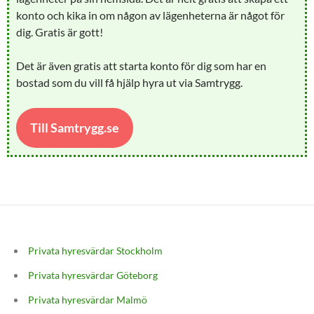
konto och kika in om någon av lägenheterna är något för
dig. Gratis är gott!
Det är även gratis att starta konto för dig som har en
bostad som du vill få hjälp hyra ut via Samtrygg.
Till Samtrygg.se
Privata hyresvärdar Stockholm
Privata hyresvärdar Göteborg
Privata hyresvärdar Malmö