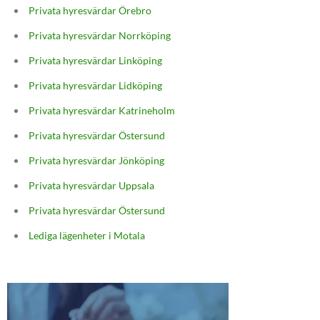
Privata hyresvärdar Örebro
Privata hyresvärdar Norrköping
Privata hyresvärdar Linköping
Privata hyresvärdar Lidköping
Privata hyresvärdar Katrineholm
Privata hyresvärdar Östersund
Privata hyresvärdar Jönköping
Privata hyresvärdar Uppsala
Privata hyresvärdar Östersund
Lediga lägenheter i Motala