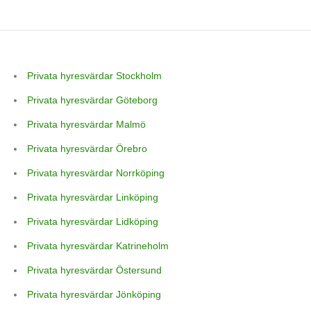
Privata hyresvärdar Stockholm
Privata hyresvärdar Göteborg
Privata hyresvärdar Malmö
Privata hyresvärdar Örebro
Privata hyresvärdar Norrköping
Privata hyresvärdar Linköping
Privata hyresvärdar Lidköping
Privata hyresvärdar Katrineholm
Privata hyresvärdar Östersund
Privata hyresvärdar Jönköping