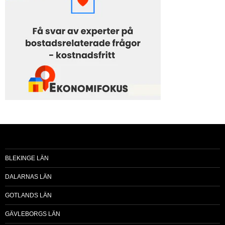
BLEKINGE LÄN
DALARNAS LÄN
GOTLANDS LÄN
GÄVLEBORGS LÄN