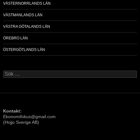
VÄSTERNORRLANDS LÄN
VÄSTMANLANDS LÄN
VÄSTRA GÖTALANDS LÄN
ÖREBRO LÄN
ÖSTERGÖTLANDS LÄN
Sök
efter:
Kontakt:
Ekonomifokus@gmail.com
(Hojjo Sverige AB)