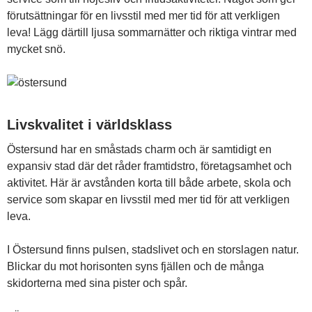
förutsättningar för en livsstil med mer tid för att verkligen
leva! Lägg därtill ljusa sommarnätter och riktiga vintrar med
mycket snö.
Livskvalitet i världsklass
Östersund har en småstads charm och är samtidigt en
expansiv stad där det råder framtidstro, företagsamhet och
aktivitet. Här är avstånden korta till både arbete, skola och
service som skapar en livsstil med mer tid för att verkligen
leva.
I Östersund finns pulsen, stadslivet och en storslagen natur.
Blickar du mot horisonten syns fjällen och de många
skidorterna med sina pister och spår.