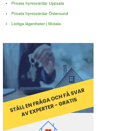
Privata hyresvärdar Uppsala
Privata hyresvärdar Östersund
Lediga lägenheter i Motala