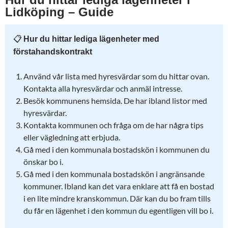
Lidköping – Guide
📋
Hur du hittar lediga lägenheter med
förstahandskontrakt
Använd vår lista med hyresvärdar som du hittar ovan.
Kontakta alla hyresvärdar och anmäl intresse.
Besök kommunens hemsida. De har ibland listor med
hyresvärdar.
Kontakta kommunen och fråga om de har några tips
eller vägledning att erbjuda.
Gå med i den kommunala bostadskön i kommunen du
önskar bo i.
Gå med i den kommunala bostadskön i angränsande
kommuner. Ibland kan det vara enklare att få en bostad
i en lite mindre kranskommun. Där kan du bo fram tills
du får en lägenhet i den kommun du egentligen vill bo i.