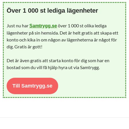
Över 1 000 st lediga lägenheter
Just nu har
över 1 000 st olika lediga
Samtrygg.se
lägenheter på sin hemsida. Det är helt gratis att skapa ett
konto och kika in om någon av lägenheterna är något för
dig. Gratis är gott!
Det är även gratis att starta konto för dig som har en
bostad som du vill få hjälp hyra ut via Samtrygg.
Till Samtrygg.se