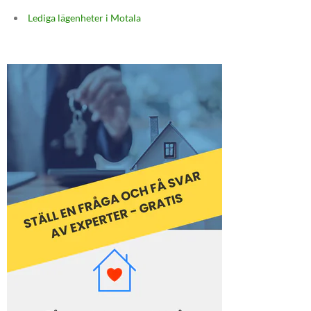
Lediga lägenheter i Motala