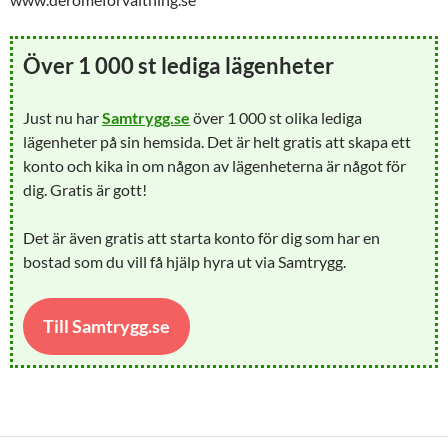
Över 1 000 st lediga lägenheter
Just nu har
Samtrygg.se
över 1 000 st olika lediga
lägenheter på sin hemsida. Det är helt gratis att skapa ett
konto och kika in om någon av lägenheterna är något för
dig. Gratis är gott!
Det är även gratis att starta konto för dig som har en
bostad som du vill få hjälp hyra ut via Samtrygg.
Till Samtrygg.se