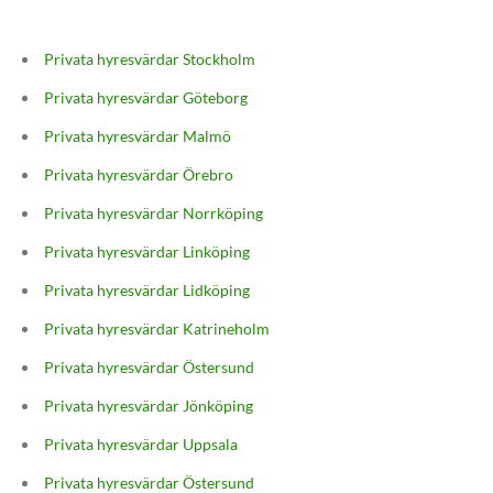
Privata hyresvärdar Stockholm
Privata hyresvärdar Göteborg
Privata hyresvärdar Malmö
Privata hyresvärdar Örebro
Privata hyresvärdar Norrköping
Privata hyresvärdar Linköping
Privata hyresvärdar Lidköping
Privata hyresvärdar Katrineholm
Privata hyresvärdar Östersund
Privata hyresvärdar Jönköping
Privata hyresvärdar Uppsala
Privata hyresvärdar Östersund