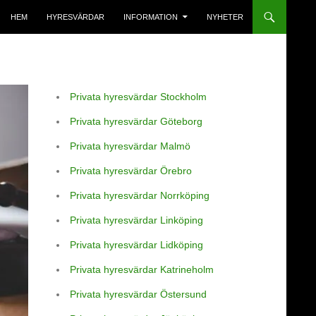
HEM
HYRESVÄRDAR
INFORMATION
NYHETER
Privata hyresvärdar Stockholm
Privata hyresvärdar Göteborg
Privata hyresvärdar Malmö
Privata hyresvärdar Örebro
Privata hyresvärdar Norrköping
Privata hyresvärdar Linköping
Privata hyresvärdar Lidköping
Privata hyresvärdar Katrineholm
Privata hyresvärdar Östersund