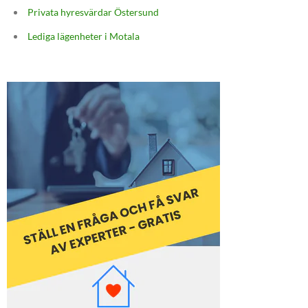
Privata hyresvärdar Östersund
Lediga lägenheter i Motala