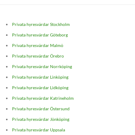
Privata hyresvärdar Stockholm
Privata hyresvärdar Göteborg
Privata hyresvärdar Malmö
Privata hyresvärdar Örebro
Privata hyresvärdar Norrköping
Privata hyresvärdar Linköping
Privata hyresvärdar Lidköping
Privata hyresvärdar Katrineholm
Privata hyresvärdar Östersund
Privata hyresvärdar Jönköping
Privata hyresvärdar Uppsala