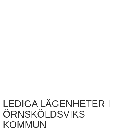
LEDIGA LÄGENHETER I
ÖRNSKÖLDSVIKS
KOMMUN