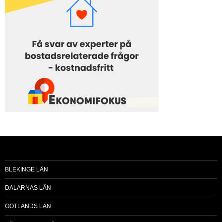
BLEKINGE LÄN
DALARNAS LÄN
GOTLANDS LÄN