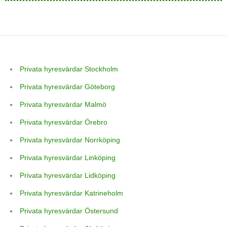
Privata hyresvärdar Stockholm
Privata hyresvärdar Göteborg
Privata hyresvärdar Malmö
Privata hyresvärdar Örebro
Privata hyresvärdar Norrköping
Privata hyresvärdar Linköping
Privata hyresvärdar Lidköping
Privata hyresvärdar Katrineholm
Privata hyresvärdar Östersund