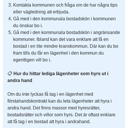
Kontakta kommunen och fråga om de har några tips
eller vägledning att erbjuda.
Gå med i den kommunala bostadskön i kommunen
du önskar bo i.
Gå med i den kommunala bostadskön i angränsande
kommuner. Ibland kan det vara enklare att få en
bostad i en lite mindre kranskommun. Där kan du bo
fram tills du får en lägenhet i den kommun du
egentligen vill bo i.
📋
Hur du hittar lediga lägenheter som hyrs ut i
andra hand
Om du inte lyckas få tag i en lägenhet med
förstahandskontrakt kan du leta lägenheter att hyra i
andra hand. Det finns massor med hyresrätter,
bostadsrätter och villor som hyrs. Det är oftast enklare
att få tag i en bostad att hyra i andrahand.