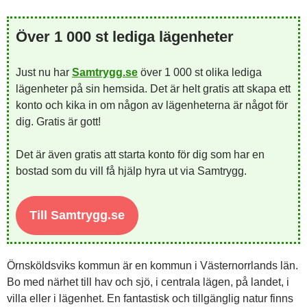
Över 1 000 st lediga lägenheter
Just nu har
Samtrygg.se
över 1 000 st olika lediga
lägenheter på sin hemsida. Det är helt gratis att skapa ett
konto och kika in om någon av lägenheterna är något för
dig. Gratis är gott!
Det är även gratis att starta konto för dig som har en
bostad som du vill få hjälp hyra ut via Samtrygg.
Till Samtrygg.se
Örnsköldsviks kommun är en kommun i Västernorrlands län.
Bo med närhet till hav och sjö, i centrala lägen, på landet, i
villa eller i lägenhet. En fantastisk och tillgänglig natur finns