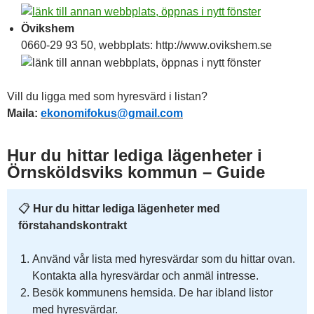
Övikshem
0660-29 93 50, webbplats: http://www.ovikshem.se
Vill du ligga med som hyresvärd i listan?
Maila:
ekonomifokus@gmail.com
Hur du hittar lediga lägenheter i
Örnsköldsviks kommun – Guide
📋
Hur du hittar lediga lägenheter med
förstahandskontrakt
Använd vår lista med hyresvärdar som du hittar ovan.
Kontakta alla hyresvärdar och anmäl intresse.
Besök kommunens hemsida. De har ibland listor
med hyresvärdar.