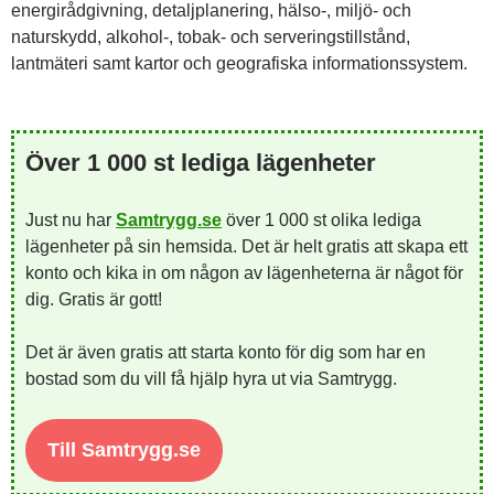
energirådgivning, detaljplanering, hälso-, miljö- och
naturskydd, alkohol-, tobak- och serveringstillstånd,
lantmäteri samt kartor och geografiska informationssystem.
Över 1 000 st lediga lägenheter
Just nu har
Samtrygg.se
över 1 000 st olika lediga
lägenheter på sin hemsida. Det är helt gratis att skapa ett
konto och kika in om någon av lägenheterna är något för
dig. Gratis är gott!
Det är även gratis att starta konto för dig som har en
bostad som du vill få hjälp hyra ut via Samtrygg.
Till Samtrygg.se