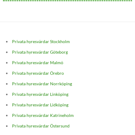
Privata hyresvärdar Stockholm
Privata hyresvärdar Göteborg
Privata hyresvärdar Malmö
Privata hyresvärdar Örebro
Privata hyresvärdar Norrköping
Privata hyresvärdar Linköping
Privata hyresvärdar Lidköping
Privata hyresvärdar Katrineholm
Privata hyresvärdar Östersund