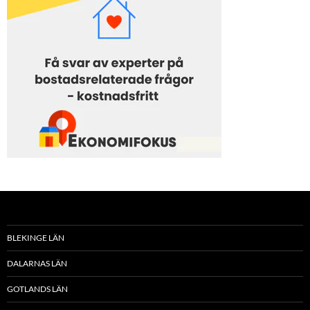
BLEKINGE LÄN
DALARNAS LÄN
GOTLANDS LÄN