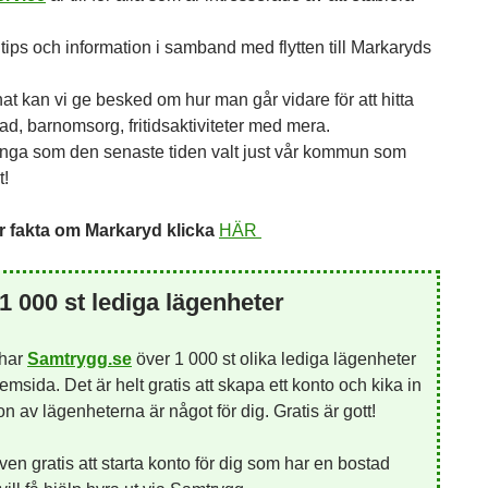
tips och information i samband med flytten till Markaryds
at kan vi ge besked om hur man går vidare för att hitta
ad, barnomsorg, fritidsaktiviteter med mera.
nga som den senaste tiden valt just vår kommun som
t!
 fakta om Markaryd klicka
HÄR
1 000 st lediga lägenheter
 har
Samtrygg.se
över 1 000 st olika lediga lägenheter
emsida. Det är helt gratis att skapa ett konto och kika in
 av lägenheterna är något för dig. Gratis är gott!
ven gratis att starta konto för dig som har en bostad