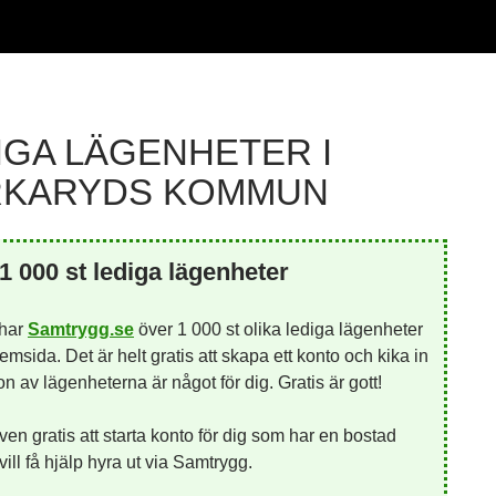
IGA LÄGENHETER I
KARYDS KOMMUN
1 000 st lediga lägenheter
 har
Samtrygg.se
över 1 000 st olika lediga lägenheter
emsida. Det är helt gratis att skapa ett konto och kika in
 av lägenheterna är något för dig. Gratis är gott!
ven gratis att starta konto för dig som har en bostad
ill få hjälp hyra ut via Samtrygg.