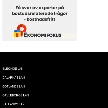
BLEKINGE LÄN
DALARNAS LÄN
GOTLANDS LÄN
GÄVLEBORGS LÄN
HALLANDS LÄN