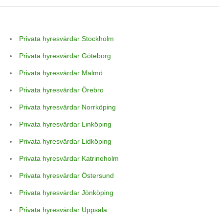
Privata hyresvärdar Stockholm
Privata hyresvärdar Göteborg
Privata hyresvärdar Malmö
Privata hyresvärdar Örebro
Privata hyresvärdar Norrköping
Privata hyresvärdar Linköping
Privata hyresvärdar Lidköping
Privata hyresvärdar Katrineholm
Privata hyresvärdar Östersund
Privata hyresvärdar Jönköping
Privata hyresvärdar Uppsala