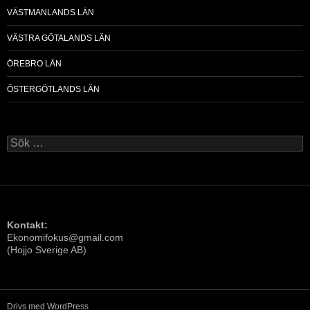
VÄSTMANLANDS LÄN
VÄSTRA GÖTALANDS LÄN
ÖREBRO LÄN
ÖSTERGÖTLANDS LÄN
Sök
efter:
Kontakt:
Ekonomifokus@gmail.com
(Hojjo Sverige AB)
Drivs med WordPress