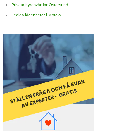
Privata hyresvärdar Östersund
Lediga lägenheter i Motala