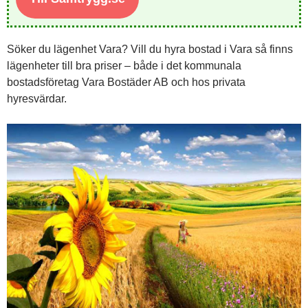
Söker du lägenhet Vara? Vill du hyra bostad i Vara så finns
lägenheter till bra priser – både i det kommunala
bostadsföretag Vara Bostäder AB och hos privata
hyresvärdar.