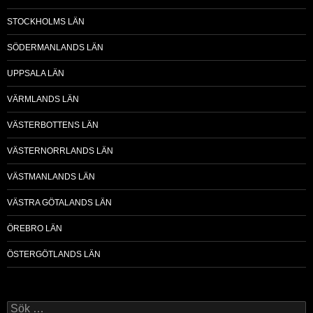
STOCKHOLMS LÄN
SÖDERMANLANDS LÄN
UPPSALA LÄN
VÄRMLANDS LÄN
VÄSTERBOTTENS LÄN
VÄSTERNORRLANDS LÄN
VÄSTMANLANDS LÄN
VÄSTRA GÖTALANDS LÄN
ÖREBRO LÄN
ÖSTERGÖTLANDS LÄN
Sök