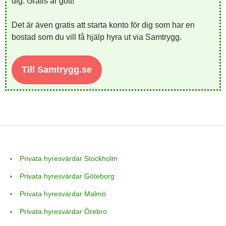
dig. Gratis är gott!
Det är även gratis att starta konto för dig som har en
bostad som du vill få hjälp hyra ut via Samtrygg.
Till Samtrygg.se
Privata hyresvärdar Stockholm
Privata hyresvärdar Göteborg
Privata hyresvärdar Malmö
Privata hyresvärdar Örebro