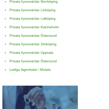
Privata hyresvärdar Norrköping
Privata hyresvärdar Linköping
Privata hyresvärdar Lidköping
Privata hyresvärdar Katrineholm
Privata hyresvärdar Östersund
Privata hyresvärdar Jönköping
Privata hyresvärdar Uppsala
Privata hyresvärdar Östersund
Lediga lägenheter i Motala