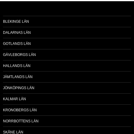
BLEKINGE LÄN
DALARNAS LÄN
GOTLANDS LÄN
GÄVLEBORGS LÄN
HALLANDS LÄN
JÄMTLANDS LÄN
JÖNKÖPINGS LÄN
KALMAR LÄN
KRONOBERGS LÄN
NORRBOTTENS LÄN
SKÅNE LÄN