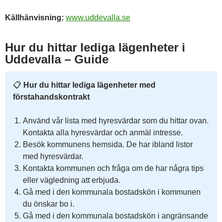
Källhänvisning:
www.uddevalla.se
Hur du hittar lediga lägenheter i
Uddevalla – Guide
📋
Hur du hittar lediga lägenheter med
förstahandskontrakt
Använd vår lista med hyresvärdar som du hittar ovan.
Kontakta alla hyresvärdar och anmäl intresse.
Besök kommunens hemsida. De har ibland listor
med hyresvärdar.
Kontakta kommunen och fråga om de har några tips
eller vägledning att erbjuda.
Gå med i den kommunala bostadskön i kommunen
du önskar bo i.
Gå med i den kommunala bostadskön i angränsande