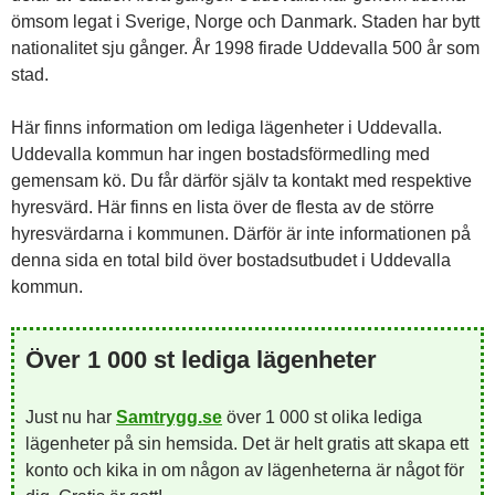
ömsom legat i Sverige, Norge och Danmark. Staden har bytt
nationalitet sju gånger. År 1998 firade Uddevalla 500 år som
stad.
Här finns information om lediga lägenheter i Uddevalla.
Uddevalla kommun har ingen bostadsförmedling med
gemensam kö. Du får därför själv ta kontakt med respektive
hyresvärd. Här finns en lista över de flesta av de större
hyresvärdarna i kommunen. Därför är inte informationen på
denna sida en total bild över bostadsutbudet i Uddevalla
kommun.
Över 1 000 st lediga lägenheter
Just nu har
Samtrygg.se
över 1 000 st olika lediga
lägenheter på sin hemsida. Det är helt gratis att skapa ett
konto och kika in om någon av lägenheterna är något för