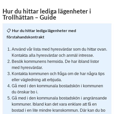
Hur du hittar lediga lägenheter i
Trollhättan – Guide
Hur du hittar lediga lägenheter med
📋
förstahandskontrakt
Använd vår lista med hyresvärdar som du hittar ovan.
Kontakta alla hyresvärdar och anmäl intresse.
Besök kommunens hemsida. De har ibland listor
med hyresvärdar.
Kontakta kommunen och fråga om de har några tips
eller vägledning att erbjuda.
Gå med i den kommunala bostadskön i kommunen
du önskar bo i.
Gå med i den kommunala bostadskön i angränsande
kommuner. Ibland kan det vara enklare att få en
bostad i en lite mindre kranskommun. Där kan du bo