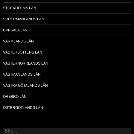
STOCKHOLMS LÄN
SÖDERMANLANDS LÄN
UPPSALA LÄN
VÄRMLANDS LÄN
VÄSTERBOTTENS LÄN
VÄSTERNORRLANDS LÄN
VÄSTMANLANDS LÄN
VÄSTRA GÖTALANDS LÄN
ÖREBRO LÄN
ÖSTERGÖTLANDS LÄN
Sök