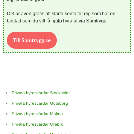
Det är även gratis att starta konto för dig som har en
bostad som du vill få hjälp hyra ut via Samtrygg.
Till Samtrygg.se
Privata hyresvärdar Stockholm
Privata hyresvärdar Göteborg
Privata hyresvärdar Malmö
Privata hyresvärdar Örebro