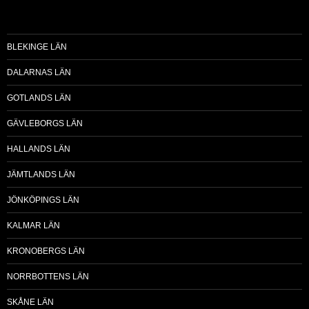
BLEKINGE LÄN
DALARNAS LÄN
GOTLANDS LÄN
GÄVLEBORGS LÄN
HALLANDS LÄN
JÄMTLANDS LÄN
JÖNKÖPINGS LÄN
KALMAR LÄN
KRONOBERGS LÄN
NORRBOTTENS LÄN
SKÅNE LÄN