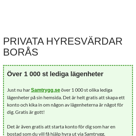
PRIVATA HYRESVÄRDAR
BORÅS
Över 1 000 st lediga lägenheter
Just nu har
över 1 000 st olika lediga
Samtrygg.se
lägenheter på sin hemsida. Det är helt gratis att skapa ett
konto och kika in om någon av lägenheterna är något för
dig. Gratis är gott!
Det är även gratis att starta konto för dig som har en
bostad som du vill få hjälp hyra ut via Samtrygg.