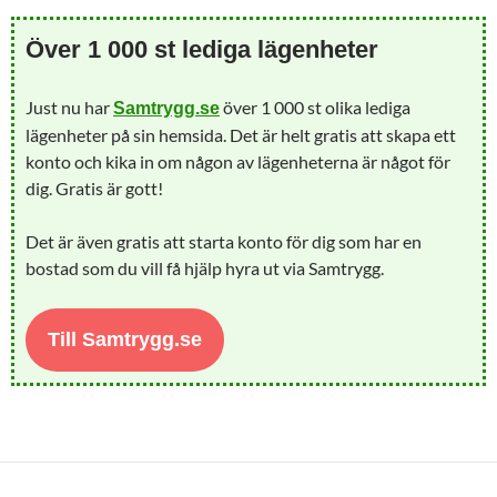
Över 1 000 st lediga lägenheter
Just nu har
över 1 000 st olika lediga
Samtrygg.se
lägenheter på sin hemsida. Det är helt gratis att skapa ett
konto och kika in om någon av lägenheterna är något för
dig. Gratis är gott!
Det är även gratis att starta konto för dig som har en
bostad som du vill få hjälp hyra ut via Samtrygg.
Till Samtrygg.se