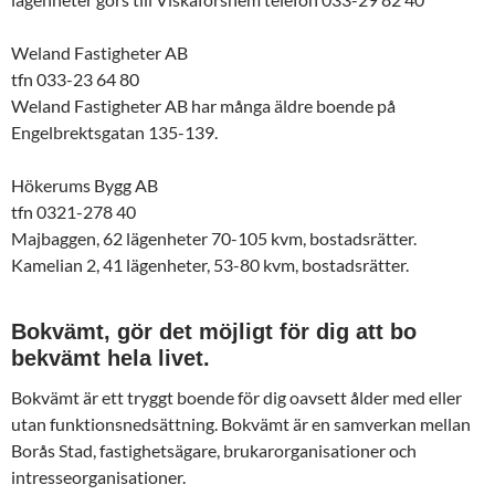
Weland Fastigheter AB
tfn 033-23 64 80
Weland Fastigheter AB har många äldre boende på
Engelbrektsgatan 135-139.
Hökerums Bygg AB
tfn 0321-278 40
Majbaggen, 62 lägenheter 70-105 kvm, bostadsrätter.
Kamelian 2, 41 lägenheter, 53-80 kvm, bostadsrätter.
Bokvämt, gör det möjligt för dig att bo
bekvämt hela livet.
Bokvämt är ett tryggt boende för dig oavsett ålder med eller
utan funktionsnedsättning. Bokvämt är en samverkan mellan
Borås Stad, fastighetsägare, brukarorganisationer och
intresseorganisationer.