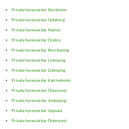
Privata hyresvärdar Stockholm
Privata hyresvärdar Göteborg
Privata hyresvärdar Malmö
Privata hyresvärdar Örebro
Privata hyresvärdar Norrköping
Privata hyresvärdar Linköping
Privata hyresvärdar Lidköping
Privata hyresvärdar Katrineholm
Privata hyresvärdar Östersund
Privata hyresvärdar Jönköping
Privata hyresvärdar Uppsala
Privata hyresvärdar Östersund