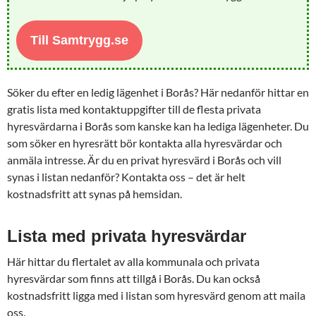
Till Samtrygg.se
Söker du efter en ledig lägenhet i Borås? Här nedanför hittar en
gratis lista med kontaktuppgifter till de flesta privata
hyresvärdarna i Borås som kanske kan ha lediga lägenheter. Du
som söker en hyresrätt bör kontakta alla hyresvärdar och
anmäla intresse. Är du en privat hyresvärd i Borås och vill
synas i listan nedanför? Kontakta oss – det är helt
kostnadsfritt att synas på hemsidan.
Lista med privata hyresvärdar
Här hittar du flertalet av alla kommunala och privata
hyresvärdar som finns att tillgå i Borås. Du kan också
kostnadsfritt ligga med i listan som hyresvärd genom att maila
oss.