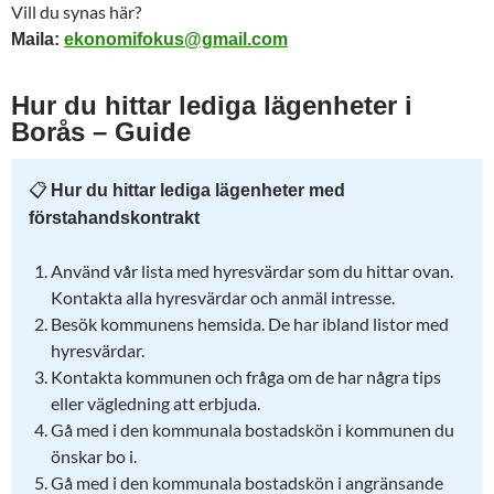
Vill du synas här?
Maila:
ekonomifokus@gmail.com
Hur du hittar lediga lägenheter i
Borås – Guide
📋
Hur du hittar lediga lägenheter med
förstahandskontrakt
Använd vår lista med hyresvärdar som du hittar ovan.
Kontakta alla hyresvärdar och anmäl intresse.
Besök kommunens hemsida. De har ibland listor med
hyresvärdar.
Kontakta kommunen och fråga om de har några tips
eller vägledning att erbjuda.
Gå med i den kommunala bostadskön i kommunen du
önskar bo i.
Gå med i den kommunala bostadskön i angränsande