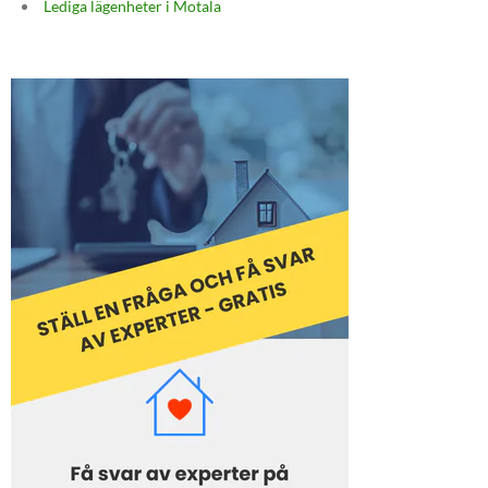
Lediga lägenheter i Motala