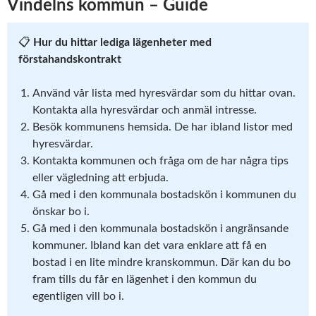
Vindelns kommun – Guide
📋
Hur du hittar lediga lägenheter med
förstahandskontrakt
Använd vår lista med hyresvärdar som du hittar ovan.
Kontakta alla hyresvärdar och anmäl intresse.
Besök kommunens hemsida. De har ibland listor med
hyresvärdar.
Kontakta kommunen och fråga om de har några tips
eller vägledning att erbjuda.
Gå med i den kommunala bostadskön i kommunen du
önskar bo i.
Gå med i den kommunala bostadskön i angränsande
kommuner. Ibland kan det vara enklare att få en
bostad i en lite mindre kranskommun. Där kan du bo
fram tills du får en lägenhet i den kommun du
egentligen vill bo i.