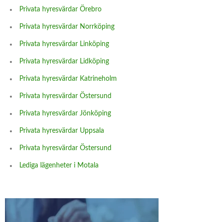
Privata hyresvärdar Örebro
Privata hyresvärdar Norrköping
Privata hyresvärdar Linköping
Privata hyresvärdar Lidköping
Privata hyresvärdar Katrineholm
Privata hyresvärdar Östersund
Privata hyresvärdar Jönköping
Privata hyresvärdar Uppsala
Privata hyresvärdar Östersund
Lediga lägenheter i Motala