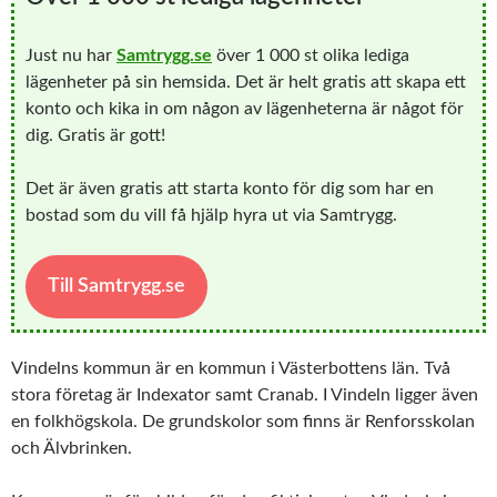
Just nu har
Samtrygg.se
över 1 000 st olika lediga
lägenheter på sin hemsida. Det är helt gratis att skapa ett
konto och kika in om någon av lägenheterna är något för
dig. Gratis är gott!
Det är även gratis att starta konto för dig som har en
bostad som du vill få hjälp hyra ut via Samtrygg.
Till Samtrygg.se
Vindelns kommun är en kommun i Västerbottens län. Två
stora företag är Indexator samt Cranab. I Vindeln ligger även
en folkhögskola. De grundskolor som finns är Renforsskolan
och Älvbrinken.