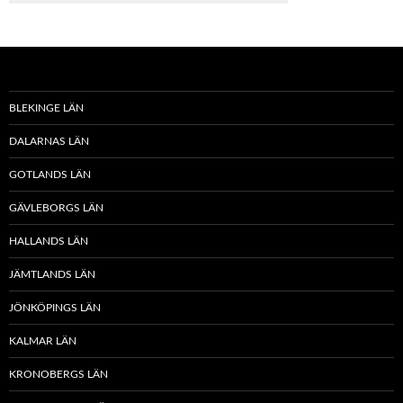
BLEKINGE LÄN
DALARNAS LÄN
GOTLANDS LÄN
GÄVLEBORGS LÄN
HALLANDS LÄN
JÄMTLANDS LÄN
JÖNKÖPINGS LÄN
KALMAR LÄN
KRONOBERGS LÄN