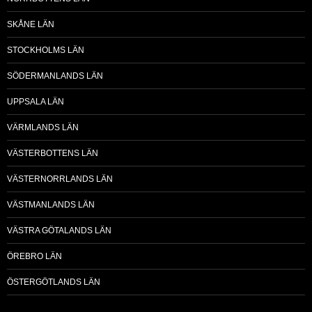
SKÅNE LÄN
STOCKHOLMS LÄN
SÖDERMANLANDS LÄN
UPPSALA LÄN
VÄRMLANDS LÄN
VÄSTERBOTTENS LÄN
VÄSTERNORRLANDS LÄN
VÄSTMANLANDS LÄN
VÄSTRA GÖTALANDS LÄN
ÖREBRO LÄN
ÖSTERGÖTLANDS LÄN