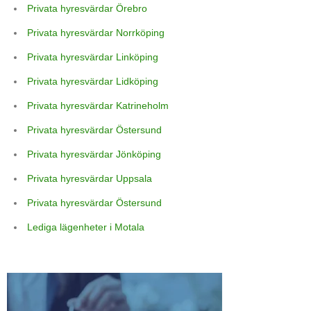
Privata hyresvärdar Örebro
Privata hyresvärdar Norrköping
Privata hyresvärdar Linköping
Privata hyresvärdar Lidköping
Privata hyresvärdar Katrineholm
Privata hyresvärdar Östersund
Privata hyresvärdar Jönköping
Privata hyresvärdar Uppsala
Privata hyresvärdar Östersund
Lediga lägenheter i Motala