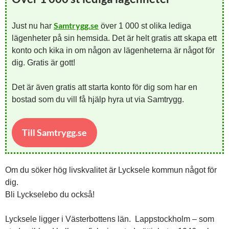
Samtrygg.se
Just nu har
över 1 000 st olika lediga
lägenheter på sin hemsida. Det är helt gratis att skapa ett
konto och kika in om någon av lägenheterna är något för
dig. Gratis är gott!
Det är även gratis att starta konto för dig som har en
bostad som du vill få hjälp hyra ut via Samtrygg.
Till Samtrygg.se
Om du söker hög livskvalitet är Lycksele kommun något för
dig.
Bli Lyckselebo du också!
Lycksele ligger i Västerbottens län. Lappstockholm – som