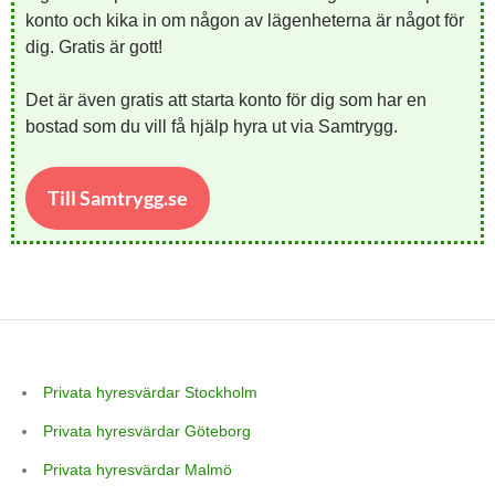
konto och kika in om någon av lägenheterna är något för
dig. Gratis är gott!
Det är även gratis att starta konto för dig som har en
bostad som du vill få hjälp hyra ut via Samtrygg.
Till Samtrygg.se
Privata hyresvärdar Stockholm
Privata hyresvärdar Göteborg
Privata hyresvärdar Malmö