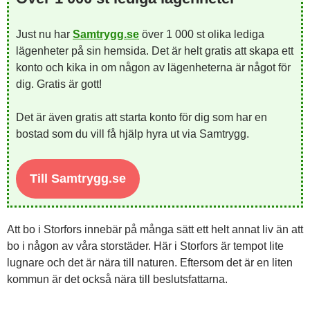
Just nu har
Samtrygg.se
över 1 000 st olika lediga
lägenheter på sin hemsida. Det är helt gratis att skapa ett
konto och kika in om någon av lägenheterna är något för
dig. Gratis är gott!
Det är även gratis att starta konto för dig som har en
bostad som du vill få hjälp hyra ut via Samtrygg.
Till Samtrygg.se
Att bo i Storfors innebär på många sätt ett helt annat liv än att
bo i någon av våra storstäder. Här i Storfors är tempot lite
lugnare och det är nära till naturen. Eftersom det är en liten
kommun är det också nära till beslutsfattarna.