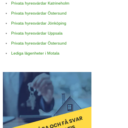
Privata hyresvärdar Katrineholm
Privata hyresvärdar Östersund
Privata hyresvärdar Jönköping
Privata hyresvärdar Uppsala
Privata hyresvärdar Östersund
Lediga lägenheter i Motala