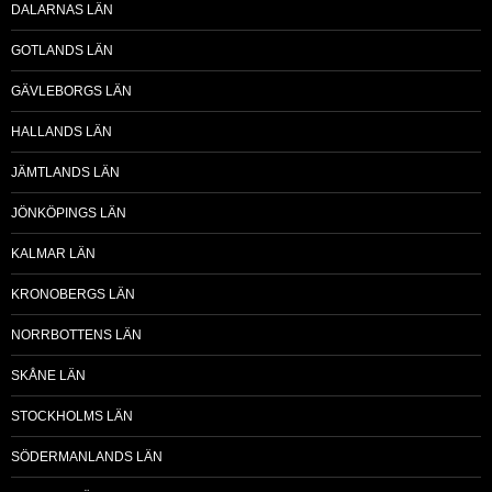
DALARNAS LÄN
GOTLANDS LÄN
GÄVLEBORGS LÄN
HALLANDS LÄN
JÄMTLANDS LÄN
JÖNKÖPINGS LÄN
KALMAR LÄN
KRONOBERGS LÄN
NORRBOTTENS LÄN
SKÅNE LÄN
STOCKHOLMS LÄN
SÖDERMANLANDS LÄN