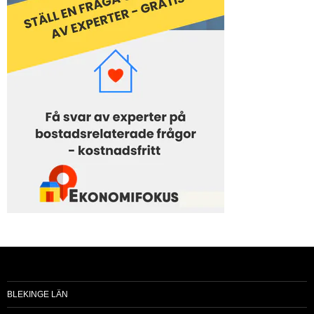
BLEKINGE LÄN