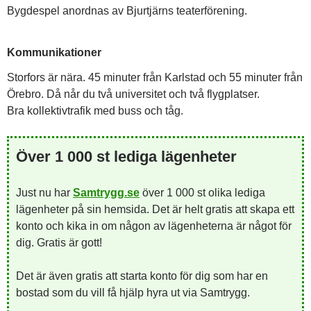
Bygdespel anordnas av Bjurtjärns teaterförening.
Kommunikationer
Storfors är nära. 45 minuter från Karlstad och 55 minuter från
Örebro. Då når du två universitet och två flygplatser.
Bra kollektivtrafik med buss och tåg.
Över 1 000 st lediga lägenheter
Just nu har
Samtrygg.se
över 1 000 st olika lediga
lägenheter på sin hemsida. Det är helt gratis att skapa ett
konto och kika in om någon av lägenheterna är något för
dig. Gratis är gott!
Det är även gratis att starta konto för dig som har en
bostad som du vill få hjälp hyra ut via Samtrygg.