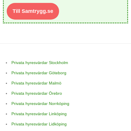
Till Samtrygg.se
Privata hyresvärdar Stockholm
Privata hyresvärdar Göteborg
Privata hyresvärdar Malmö
Privata hyresvärdar Örebro
Privata hyresvärdar Norrköping
Privata hyresvärdar Linköping
Privata hyresvärdar Lidköping