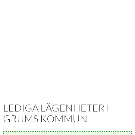
LEDIGA LÄGENHETER I
GRUMS KOMMUN