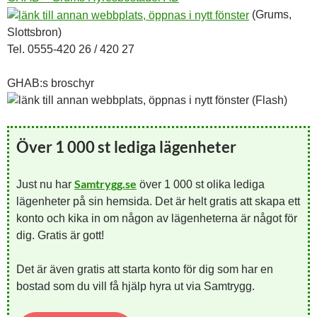
(Grums,
Slottsbron)
Tel. 0555-420 26 / 420 27
GHAB:s broschyr
(Flash)
Över 1 000 st lediga lägenheter
Samtrygg.se
Just nu har
över 1 000 st olika lediga
lägenheter på sin hemsida. Det är helt gratis att skapa ett
konto och kika in om någon av lägenheterna är något för
dig. Gratis är gott!
Det är även gratis att starta konto för dig som har en
bostad som du vill få hjälp hyra ut via Samtrygg.