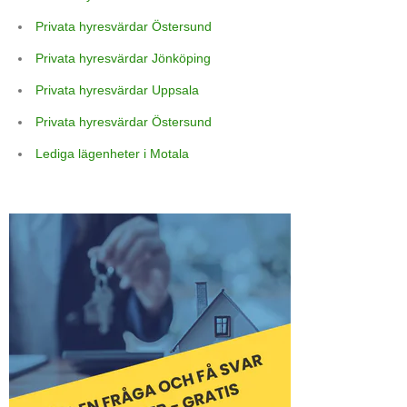
Privata hyresvärdar Östersund
Privata hyresvärdar Jönköping
Privata hyresvärdar Uppsala
Privata hyresvärdar Östersund
Lediga lägenheter i Motala