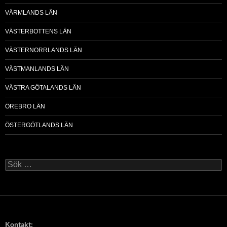
VÄRMLANDS LÄN
VÄSTERBOTTENS LÄN
VÄSTERNORRLANDS LÄN
VÄSTMANLANDS LÄN
VÄSTRA GÖTALANDS LÄN
ÖREBRO LÄN
ÖSTERGÖTLANDS LÄN
Sök
efter:
Kontakt: