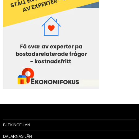
BLEKINGE LÄN
DALARNAS LÄN