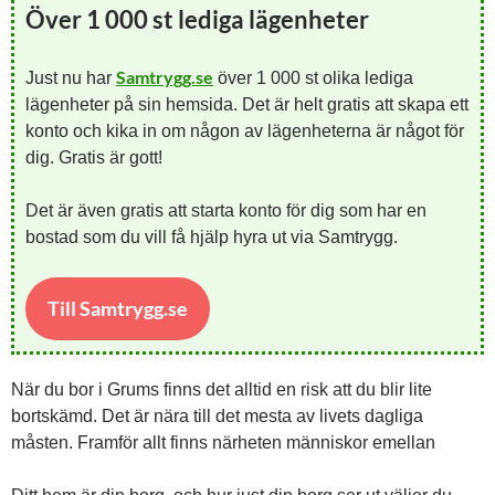
Över 1 000 st lediga lägenheter
Samtrygg.se
Just nu har
över 1 000 st olika lediga
lägenheter på sin hemsida. Det är helt gratis att skapa ett
konto och kika in om någon av lägenheterna är något för
dig. Gratis är gott!
Det är även gratis att starta konto för dig som har en
bostad som du vill få hjälp hyra ut via Samtrygg.
Till Samtrygg.se
När du bor i Grums finns det alltid en risk att du blir lite
bortskämd. Det är nära till det mesta av livets dagliga
måsten. Framför allt finns närheten människor emellan