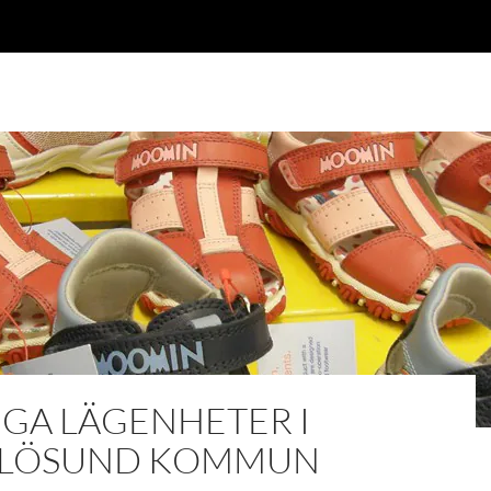
IGA LÄGENHETER I
LÖSUND KOMMUN