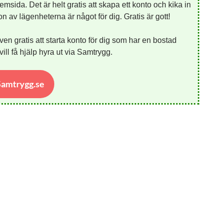
emsida. Det är helt gratis att skapa ett konto och kika in
 av lägenheterna är något för dig. Gratis är gott!
ven gratis att starta konto för dig som har en bostad
ill få hjälp hyra ut via Samtrygg.
 Samtrygg.se