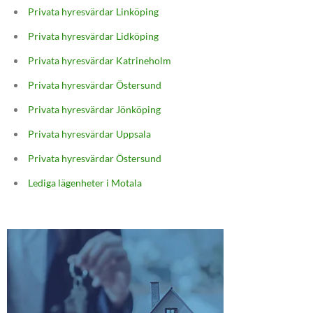
Privata hyresvärdar Linköping
Privata hyresvärdar Lidköping
Privata hyresvärdar Katrineholm
Privata hyresvärdar Östersund
Privata hyresvärdar Jönköping
Privata hyresvärdar Uppsala
Privata hyresvärdar Östersund
Lediga lägenheter i Motala