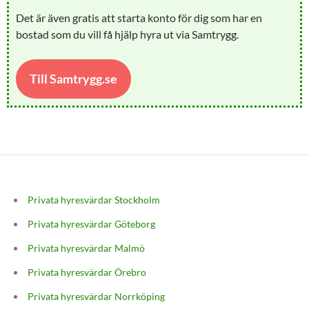
Det är även gratis att starta konto för dig som har en
bostad som du vill få hjälp hyra ut via Samtrygg.
Till Samtrygg.se
Privata hyresvärdar Stockholm
Privata hyresvärdar Göteborg
Privata hyresvärdar Malmö
Privata hyresvärdar Örebro
Privata hyresvärdar Norrköping