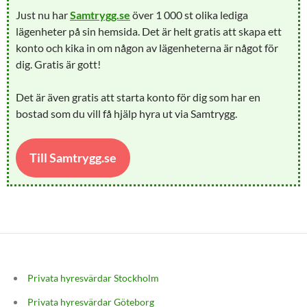
Just nu har
Samtrygg.se
över 1 000 st olika lediga
lägenheter på sin hemsida. Det är helt gratis att skapa ett
konto och kika in om någon av lägenheterna är något för
dig. Gratis är gott!
Det är även gratis att starta konto för dig som har en
bostad som du vill få hjälp hyra ut via Samtrygg.
Till Samtrygg.se
Privata hyresvärdar Stockholm
Privata hyresvärdar Göteborg