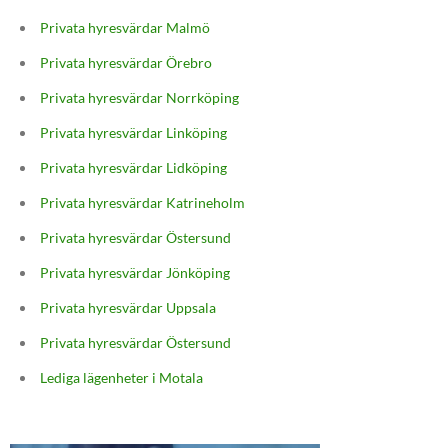
Privata hyresvärdar Malmö
Privata hyresvärdar Örebro
Privata hyresvärdar Norrköping
Privata hyresvärdar Linköping
Privata hyresvärdar Lidköping
Privata hyresvärdar Katrineholm
Privata hyresvärdar Östersund
Privata hyresvärdar Jönköping
Privata hyresvärdar Uppsala
Privata hyresvärdar Östersund
Lediga lägenheter i Motala