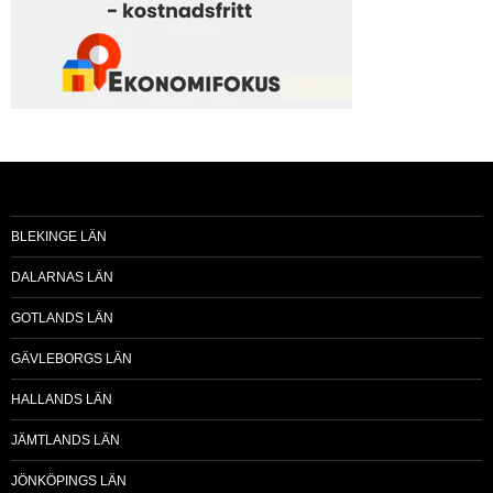
BLEKINGE LÄN
DALARNAS LÄN
GOTLANDS LÄN
GÄVLEBORGS LÄN
HALLANDS LÄN
JÄMTLANDS LÄN
JÖNKÖPINGS LÄN