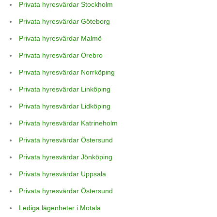
Privata hyresvärdar Stockholm
Privata hyresvärdar Göteborg
Privata hyresvärdar Malmö
Privata hyresvärdar Örebro
Privata hyresvärdar Norrköping
Privata hyresvärdar Linköping
Privata hyresvärdar Lidköping
Privata hyresvärdar Katrineholm
Privata hyresvärdar Östersund
Privata hyresvärdar Jönköping
Privata hyresvärdar Uppsala
Privata hyresvärdar Östersund
Lediga lägenheter i Motala