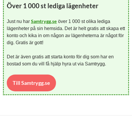
Över 1 000 st lediga lägenheter
Samtrygg.se
Just nu har
över 1 000 st olika lediga
lägenheter på sin hemsida. Det är helt gratis att skapa ett
konto och kika in om någon av lägenheterna är något för
dig. Gratis är gott!
Det är även gratis att starta konto för dig som har en
bostad som du vill få hjälp hyra ut via Samtrygg.
Till Samtrygg.se