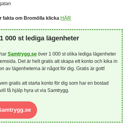
gatan
 fakta om Bromölla klicka
HÄR
1 000 st lediga lägenheter
 har
Samtrygg.se
över 1 000 st olika lediga lägenheter
emsida. Det är helt gratis att skapa ett konto och kika in
 av lägenheterna är något för dig. Gratis är gott!
ven gratis att starta konto för dig som har en bostad
ill få hjälp hyra ut via Samtrygg.
 Samtrygg.se