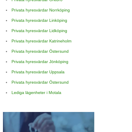
Privata hyresvärdar Norrköping
Privata hyresvärdar Linköping
Privata hyresvärdar Lidköping
Privata hyresvärdar Katrineholm
Privata hyresvärdar Östersund
Privata hyresvärdar Jönköping
Privata hyresvärdar Uppsala
Privata hyresvärdar Östersund
Lediga lägenheter i Motala