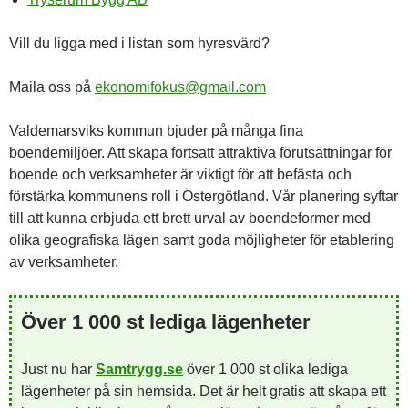
Vill du ligga med i listan som hyresvärd?
Maila oss på
ekonomifokus@gmail.com
Valdemarsviks kommun bjuder på många fina
boendemiljöer. Att skapa fortsatt attraktiva förutsättningar för
boende och verksamheter är viktigt för att befästa och
förstärka kommunens roll i Östergötland. Vår planering syftar
till att kunna erbjuda ett brett urval av boendeformer med
olika geografiska lägen samt goda möjligheter för etablering
av verksamheter.
Över 1 000 st lediga lägenheter
Just nu har
Samtrygg.se
över 1 000 st olika lediga
lägenheter på sin hemsida. Det är helt gratis att skapa ett