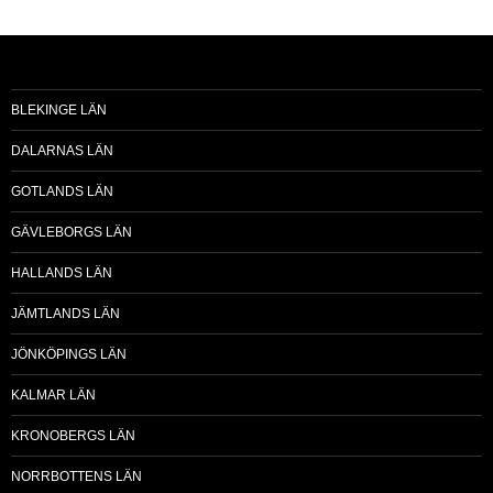
BLEKINGE LÄN
DALARNAS LÄN
GOTLANDS LÄN
GÄVLEBORGS LÄN
HALLANDS LÄN
JÄMTLANDS LÄN
JÖNKÖPINGS LÄN
KALMAR LÄN
KRONOBERGS LÄN
NORRBOTTENS LÄN