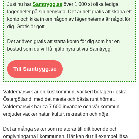
Just nu har
Samtrygg.se
över 1 000 st olika lediga
lägenheter på sin hemsida. Det är helt gratis att skapa ett
konto och kika in om någon av lägenheterna är något för
dig. Gratis är gott!
Det är även gratis att starta konto för dig som har en
bostad som du vill få hjälp hyra ut via Samtrygg.
Till Samtrygg.se
Valdemarsvik är en kustkommun, vackert belägen i östra
Östergötland, med det mesta och bästa runt hörnet.
Valdemarsvik har ca 7 600 invånare och vår kommun
erbjuder vacker natur, kultur, rekreation och nöje.
Det är många saker som relaterar till ditt boende och
omgivningarna i kommunen. Här kan du till exempel läsa