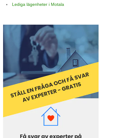
Lediga lägenheter i Motala