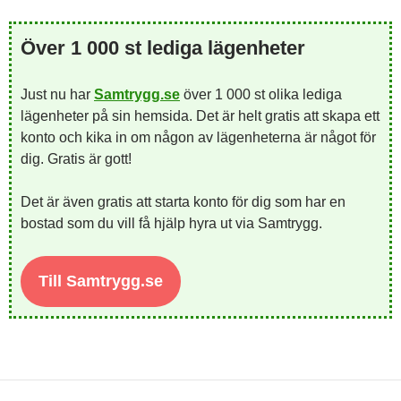
Över 1 000 st lediga lägenheter
Just nu har
Samtrygg.se
över 1 000 st olika lediga
lägenheter på sin hemsida. Det är helt gratis att skapa ett
konto och kika in om någon av lägenheterna är något för
dig. Gratis är gott!
Det är även gratis att starta konto för dig som har en
bostad som du vill få hjälp hyra ut via Samtrygg.
Till Samtrygg.se