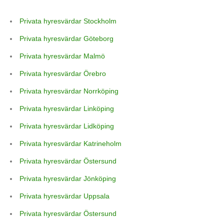
Privata hyresvärdar Stockholm
Privata hyresvärdar Göteborg
Privata hyresvärdar Malmö
Privata hyresvärdar Örebro
Privata hyresvärdar Norrköping
Privata hyresvärdar Linköping
Privata hyresvärdar Lidköping
Privata hyresvärdar Katrineholm
Privata hyresvärdar Östersund
Privata hyresvärdar Jönköping
Privata hyresvärdar Uppsala
Privata hyresvärdar Östersund