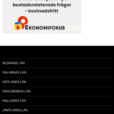
BLEKINGE LÄN
DALARNAS LÄN
GOTLANDS LÄN
GÄVLEBORGS LÄN
HALLANDS LÄN
JÄMTLANDS LÄN