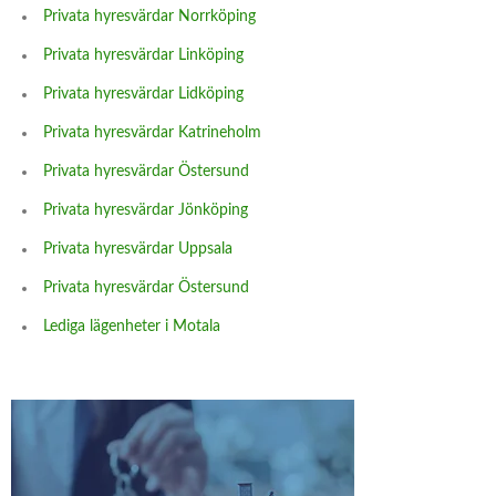
Privata hyresvärdar Norrköping
Privata hyresvärdar Linköping
Privata hyresvärdar Lidköping
Privata hyresvärdar Katrineholm
Privata hyresvärdar Östersund
Privata hyresvärdar Jönköping
Privata hyresvärdar Uppsala
Privata hyresvärdar Östersund
Lediga lägenheter i Motala