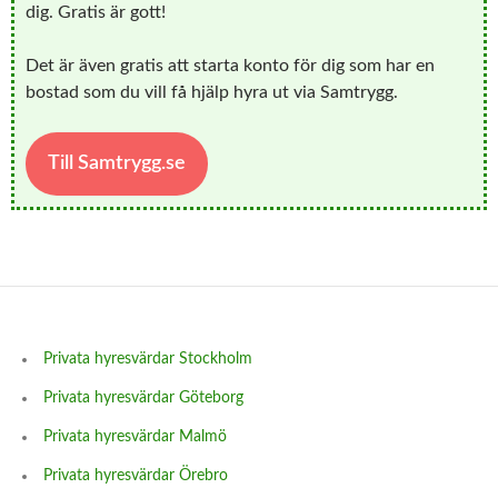
dig. Gratis är gott!
Det är även gratis att starta konto för dig som har en
bostad som du vill få hjälp hyra ut via Samtrygg.
Till Samtrygg.se
Privata hyresvärdar Stockholm
Privata hyresvärdar Göteborg
Privata hyresvärdar Malmö
Privata hyresvärdar Örebro