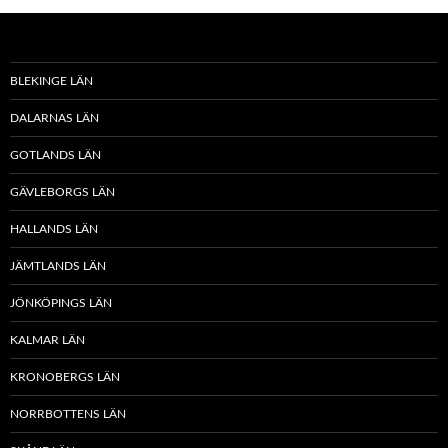
BLEKINGE LÄN
DALARNAS LÄN
GOTLANDS LÄN
GÄVLEBORGS LÄN
HALLANDS LÄN
JÄMTLANDS LÄN
JÖNKÖPINGS LÄN
KALMAR LÄN
KRONOBERGS LÄN
NORRBOTTENS LÄN