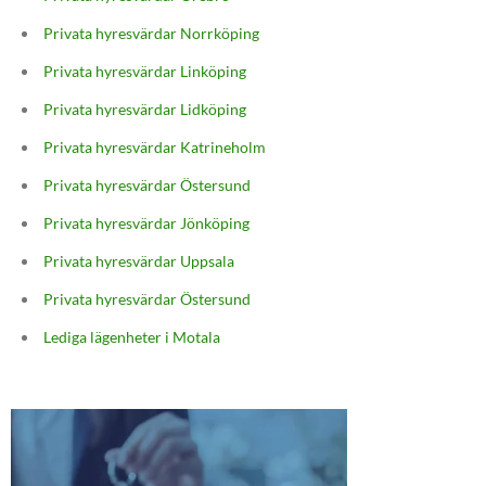
Privata hyresvärdar Norrköping
Privata hyresvärdar Linköping
Privata hyresvärdar Lidköping
Privata hyresvärdar Katrineholm
Privata hyresvärdar Östersund
Privata hyresvärdar Jönköping
Privata hyresvärdar Uppsala
Privata hyresvärdar Östersund
Lediga lägenheter i Motala