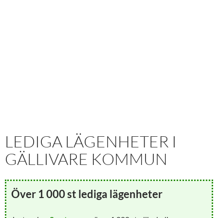
LEDIGA LÄGENHETER I
GÄLLIVARE KOMMUN
Över 1 000 st lediga lägenheter